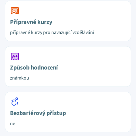
Přípravné kurzy
přípravné kurzy pro navazující vzdělávání
Způsob hodnocení
známkou
Bezbariérový přístup
ne