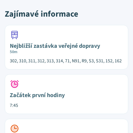
Zajímavé informace
Nejbližší zastávka veřejné dopravy
50m
302, 310, 311, 312, 313, 314, 71, N91, R9, S3, S31, 152, 162
Začátek první hodiny
7:45