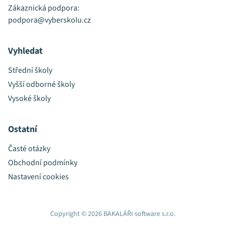
Zákaznická podpora:
podpora@vyberskolu.cz
Vyhledat
Střední školy
Vyšší odborné školy
Vysoké školy
Ostatní
Časté otázky
Obchodní podmínky
Nastavení cookies
Copyright © 2026 BAKALÁŘI software s.r.o.