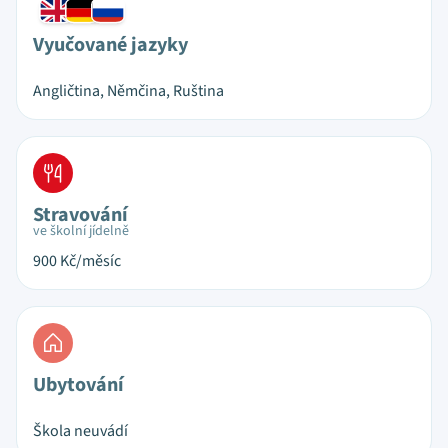
Vyučované jazyky
Angličtina, Němčina, Ruština
Stravování
ve školní jídelně
900
Kč/měsíc
Ubytování
Škola neuvádí