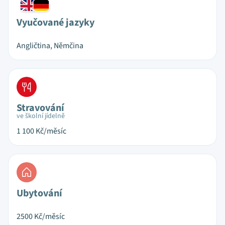
Vyučované jazyky
Angličtina, Němčina
Stravování
ve školní jídelně
1 100
Kč/měsíc
Ubytování
2500
Kč/měsíc