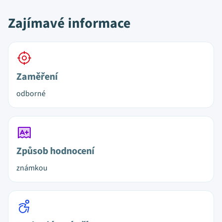
Zajímavé informace
Zaměření
odborné
Způsob hodnocení
známkou