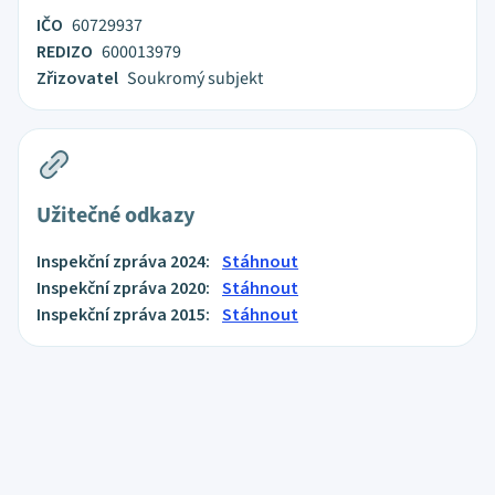
IČO
60729937
REDIZO
600013979
Zřizovatel
Soukromý subjekt
Užitečné odkazy
Inspekční zpráva 2024:
Stáhnout
Inspekční zpráva 2020:
Stáhnout
Inspekční zpráva 2015:
Stáhnout