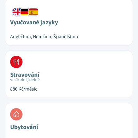
Vyučované jazyky
Angličtina, Němčina, Španělština
Stravování
ve školní jídelně
880
Kč/měsíc
Ubytování