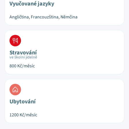
Vyučované jazyky
Angličtina, Francouzština, Němčina
Stravování
ve školní jídelně
800
Kč/měsíc
Ubytování
1200
Kč/měsíc