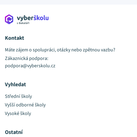
Kontakt
Máte zájem o spolupráci, otázky nebo zpětnou vazbu?
Zákaznická podpora:
podpora@vyberskolu.cz
Vyhledat
Střední školy
Vyšší odborné školy
Vysoké školy
Ostatní