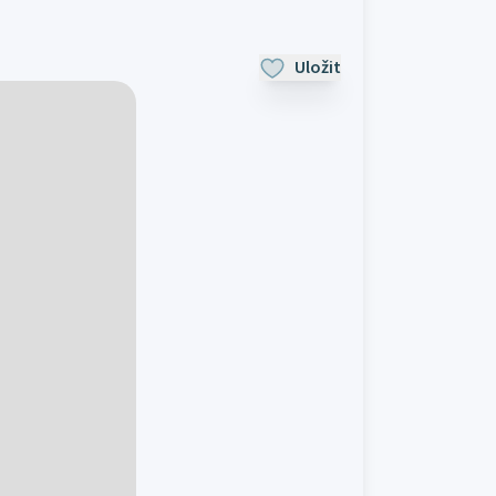
Uložit