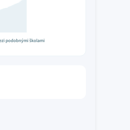
ezi podobnými školami