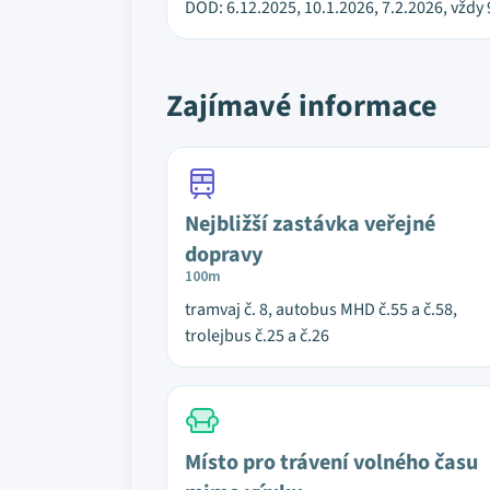
DOD: 6.12.2025, 10.1.2026, 7.2.2026, vždy
Zajímavé informace
Nejbližší zastávka veřejné
dopravy
100m
tramvaj č. 8, autobus MHD č.55 a č.58,
trolejbus č.25 a č.26
Místo pro trávení volného času