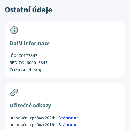
Ostatní údaje
Další informace
IČO
00173843
REDIZO
600013847
Zřizovatel
Kraj
Užitečné odkazy
Inspekční zpráva 2024:
Stáhnout
Inspekční zpráva 2019:
Stáhnout