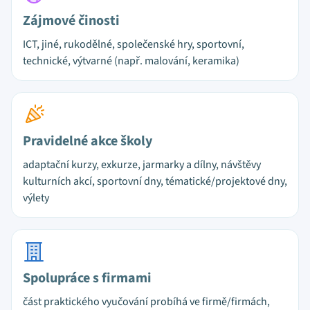
Zájmové činosti
ICT, jiné, rukodělné, společenské hry, sportovní,
technické, výtvarné (např. malování, keramika)
Pravidelné akce školy
adaptační kurzy, exkurze, jarmarky a dílny, návštěvy
kulturních akcí, sportovní dny, tématické/projektové dny,
výlety
Spolupráce s firmami
část praktického vyučování probíhá ve firmě/firmách,