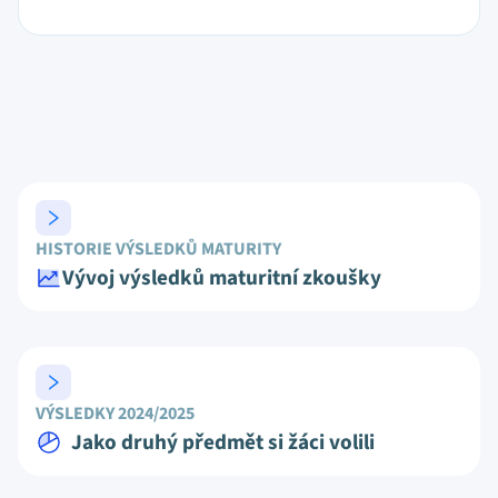
HISTORIE VÝSLEDKŮ MATURITY
Vývoj výsledků maturitní zkoušky
VÝSLEDKY 2024/2025
Jako druhý předmět si žáci volili