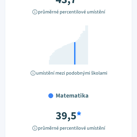
průměrné percentilové umístění
umístění mezi podobnými školami
Matematika
39,5
*
průměrné percentilové umístění