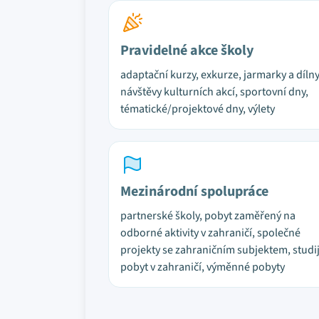
Pravidelné akce školy
adaptační kurzy, exkurze, jarmarky a dílny
návštěvy kulturních akcí, sportovní dny,
tématické/projektové dny, výlety
Mezinárodní spolupráce
partnerské školy, pobyt zaměřený na
odborné aktivity v zahraničí, společné
projekty se zahraničním subjektem, studi
pobyt v zahraničí, výměnné pobyty