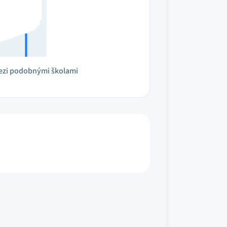
ezi podobnými školami