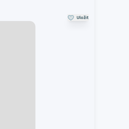
Uložit