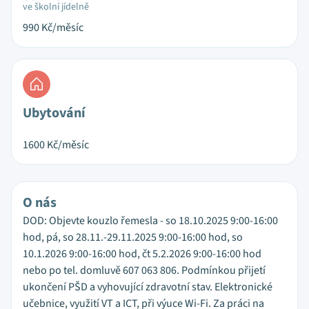
ve školní jídelně
990
Kč/měsíc
Ubytování
1600
Kč/měsíc
O nás
DOD: Objevte kouzlo řemesla - so 18.10.2025 9:00-16:00
hod, pá, so 28.11.-29.11.2025 9:00-16:00 hod, so
10.1.2026 9:00-16:00 hod, čt 5.2.2026 9:00-16:00 hod
nebo po tel. domluvě 607 063 806. Podmínkou přijetí
ukončení PŠD a vyhovující zdravotní stav. Elektronické
učebnice, využití VT a ICT, při výuce Wi-Fi. Za práci na