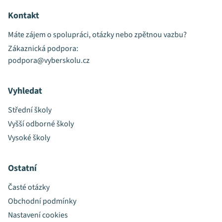
Kontakt
Máte zájem o spolupráci, otázky nebo zpětnou vazbu?
Zákaznická podpora:
podpora@vyberskolu.cz
Vyhledat
Střední školy
Vyšší odborné školy
Vysoké školy
Ostatní
Časté otázky
Obchodní podmínky
Nastavení cookies