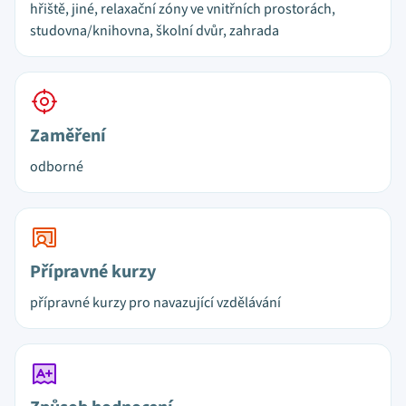
hřiště, jiné, relaxační zóny ve vnitřních prostorách,
studovna/knihovna, školní dvůr, zahrada
Zaměření
odborné
Přípravné kurzy
přípravné kurzy pro navazující vzdělávání