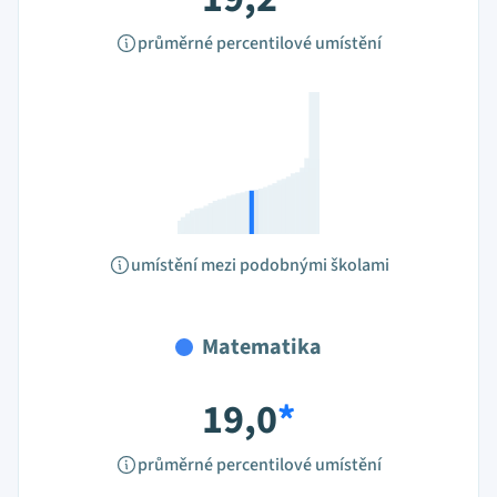
průměrné percentilové umístění
umístění mezi podobnými školami
Matematika
19,0
*
průměrné percentilové umístění