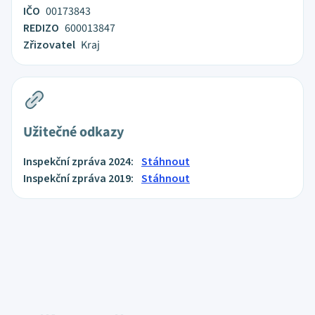
IČO
00173843
REDIZO
600013847
Zřizovatel
Kraj
Užitečné odkazy
Inspekční zpráva 2024:
Stáhnout
Inspekční zpráva 2019:
Stáhnout