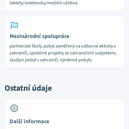
tablety/notebooky/mobilní učebna
Mezinárodní spolupráce
partnerské školy, pobyt zaměřený na odborné aktivity v
zahraničí, společné projekty se zahraničním subjektem,
studijní pobyt v zahraničí, výměnné pobyty
Ostatní údaje
Další informace