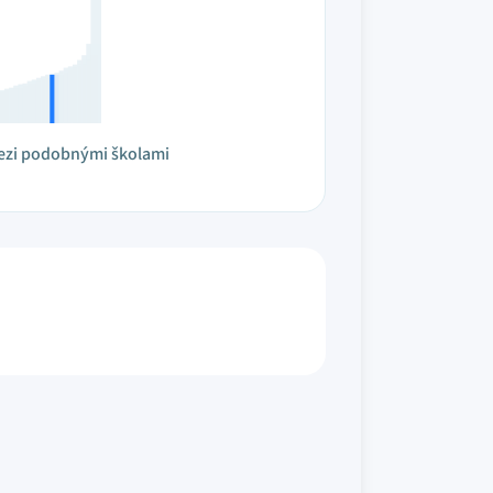
ezi podobnými školami