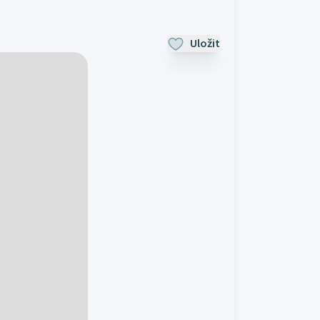
Uložit