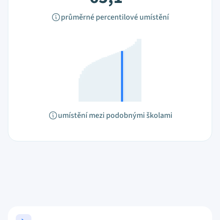
průměrné percentilové umístění
umístění mezi podobnými školami