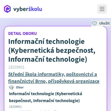
Open 
Uložit
DETAIL OBORU
Informační technologie
(Kybernetická bezpečnost,
Informační technologie)
1820M01
Střední škola informatiky, poštovnictví a
finančnictví Brno, příspěvková organizace
Obor
Informační technologie (Kybernetická
bezpečnost, Informační technologie)
1820M01