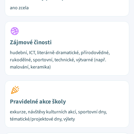
ano zcela
Zájmové činosti
hudební, ICT, literárně-dramatické, přírodovědné,
rukodělné, sportovní, technické, výtvarné (např.
malování, keramika)
Pravidelné akce školy
exkurze, návštěvy kulturních akcí, sportovní dny,
tématické/projektové dny, výlety