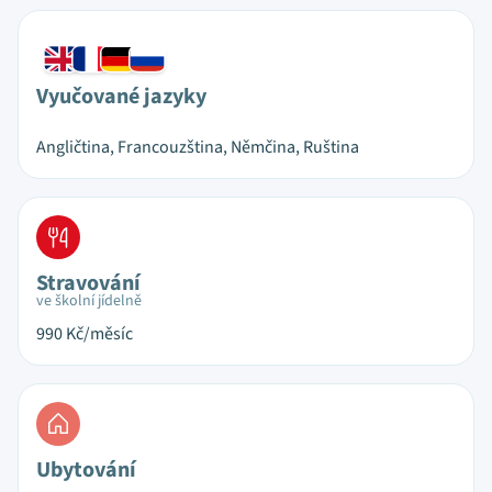
Vyučované jazyky
Angličtina, Francouzština, Němčina, Ruština
Stravování
ve školní jídelně
990
Kč/měsíc
Ubytování