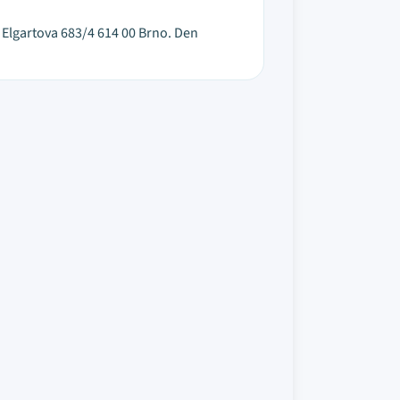
e: Elgartova 683/4 614 00 Brno. Den