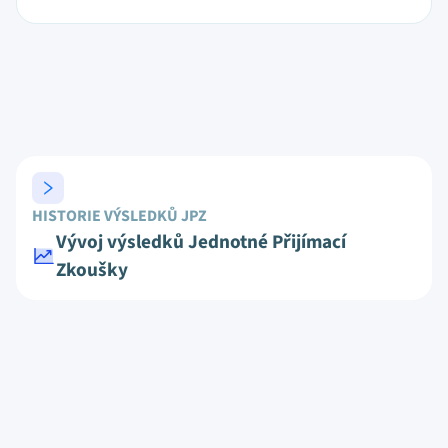
HISTORIE VÝSLEDKŮ JPZ
Vývoj výsledků Jednotné Přijímací
Zkoušky