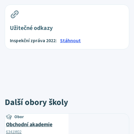
Užitečné odkazy
Inspekční zpráva 2022:
Stáhnout
Další obory školy
Obor
Obchodní akademie
6341M02