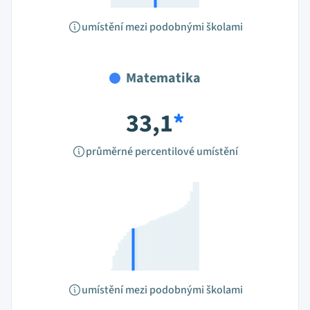
umístění mezi podobnými školami
Matematika
33,1
*
průměrné percentilové umístění
umístění mezi podobnými školami