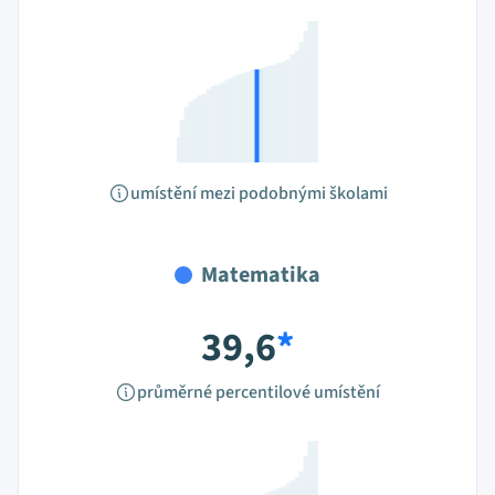
umístění mezi podobnými školami
Matematika
39,6
*
průměrné percentilové umístění