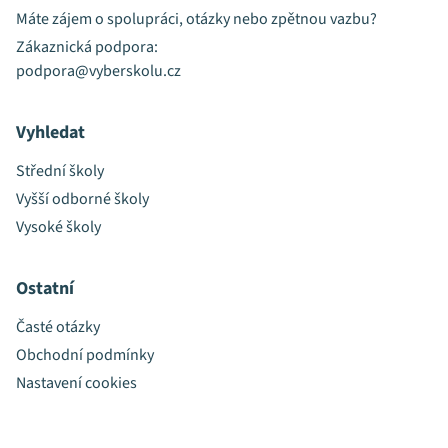
Máte zájem o spolupráci, otázky nebo zpětnou vazbu?
Zákaznická podpora:
podpora@vyberskolu.cz
Vyhledat
Střední školy
Vyšší odborné školy
Vysoké školy
Ostatní
Časté otázky
Obchodní podmínky
Nastavení cookies