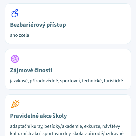
Bezbariérový přístup
ano zcela
Zájmové činosti
jazykové, přírodovědné, sportovní, technické, turistické
Pravidelné akce školy
adaptační kurzy, besídky/akademie, exkurze, návštěvy
kulturních akcí, sportovní dny, škola v přírodě/ozdravné