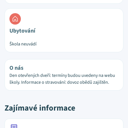
Ubytování
Škola neuvádí
O nás
Den otevřených dveří: termíny budou uvedeny na webu
školy. Informace o stravování: dovoz obědů zajištěn.
Zajímavé informace