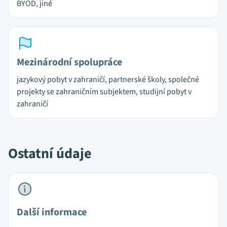
BYOD, jiné
Mezinárodní spolupráce
jazykový pobyt v zahraničí, partnerské školy, společné
projekty se zahraničním subjektem, studijní pobyt v
zahraničí
Ostatní údaje
Další informace