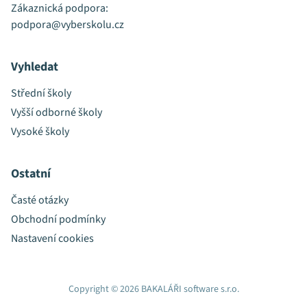
Zákaznická podpora:
podpora@vyberskolu.cz
Vyhledat
Střední školy
Vyšší odborné školy
Vysoké školy
Ostatní
Časté otázky
Obchodní podmínky
Nastavení cookies
Copyright © 2026 BAKALÁŘI software s.r.o.