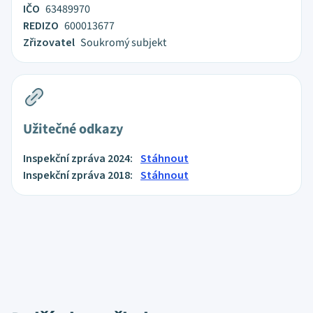
IČO
63489970
REDIZO
600013677
Zřizovatel
Soukromý subjekt
Užitečné odkazy
Inspekční zpráva 2024:
Stáhnout
Inspekční zpráva 2018:
Stáhnout