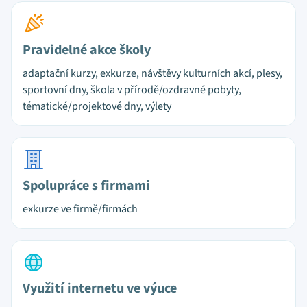
Pravidelné akce školy
adaptační kurzy, exkurze, návštěvy kulturních akcí, plesy,
sportovní dny, škola v přírodě/ozdravné pobyty,
tématické/projektové dny, výlety
Spolupráce s firmami
exkurze ve firmě/firmách
Využití internetu ve výuce