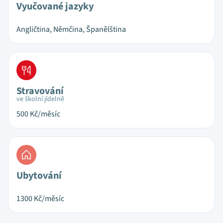
Vyučované jazyky
Angličtina, Němčina, Španělština
Stravování
ve školní jídelně
500
Kč/měsíc
Ubytování
1300
Kč/měsíc