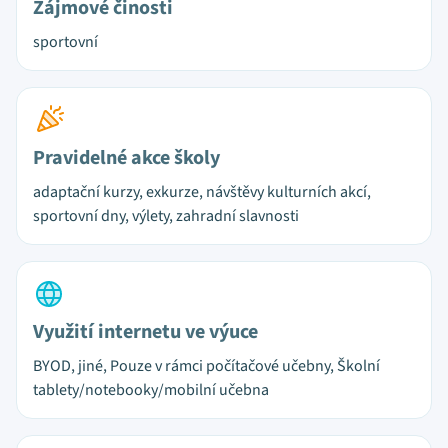
Zájmové činosti
sportovní
Pravidelné akce školy
adaptační kurzy, exkurze, návštěvy kulturních akcí,
sportovní dny, výlety, zahradní slavnosti
Využití internetu ve výuce
BYOD, jiné, Pouze v rámci počítačové učebny, Školní
tablety/notebooky/mobilní učebna