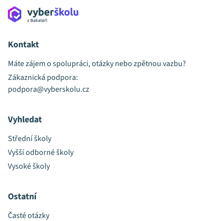
Kontakt
Máte zájem o spolupráci, otázky nebo zpětnou vazbu?
Zákaznická podpora:
podpora@vyberskolu.cz
Vyhledat
Střední školy
Vyšší odborné školy
Vysoké školy
Ostatní
Časté otázky