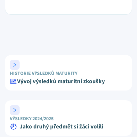
HISTORIE VÝSLEDKŮ MATURITY
Vývoj výsledků maturitní zkoušky
VÝSLEDKY 2024/2025
Jako druhý předmět si žáci volili