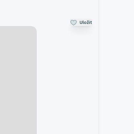
Uložit