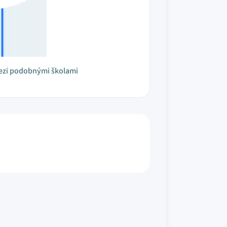
ezi podobnými školami