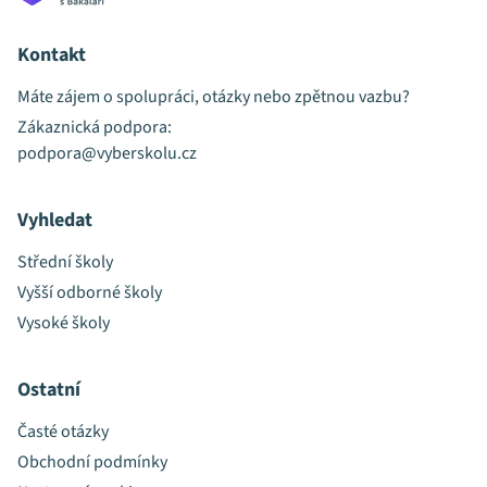
Kontakt
Máte zájem o spolupráci, otázky nebo zpětnou vazbu?
Zákaznická podpora:
podpora@vyberskolu.cz
Vyhledat
Střední školy
Vyšší odborné školy
Vysoké školy
Ostatní
Časté otázky
Obchodní podmínky