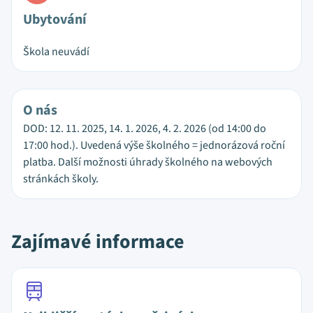
Ubytování
Škola neuvádí
O nás
DOD: 12. 11. 2025, 14. 1. 2026, 4. 2. 2026 (od 14:00 do
17:00 hod.). Uvedená výše školného = jednorázová roční
platba. Další možnosti úhrady školného na webových
stránkách školy.
Zajímavé informace