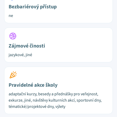
Bezbariérový přístup
ne
Zájmové činosti
jazykové, jiné
Pravidelné akce školy
adaptační kurzy, besedy a přednášky pro veřejnost,
exkurze, jiné, návštěvy kulturních akcí, sportovní dny,
tématické/projektové dny, výlety