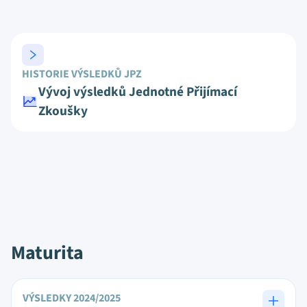
HISTORIE VÝSLEDKŮ JPZ
Vývoj výsledků Jednotné Přijímací
Zkoušky
Maturita
VÝSLEDKY 2024/2025