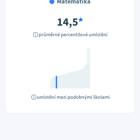
Matematika
14,5
*
průměrné percentilové umístění
umístění mezi podobnými školami