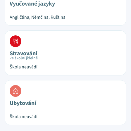
Vyučované jazyky
Angličtina, Němčina, Ruština
Stravování
ve školní jídelně
Škola neuvádí
Ubytování
Škola neuvádí