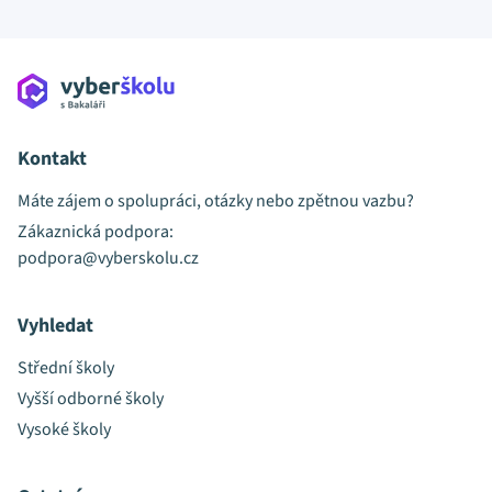
Kontakt
Máte zájem o spolupráci, otázky nebo zpětnou vazbu?
Zákaznická podpora:
podpora@vyberskolu.cz
Vyhledat
Střední školy
Vyšší odborné školy
Vysoké školy