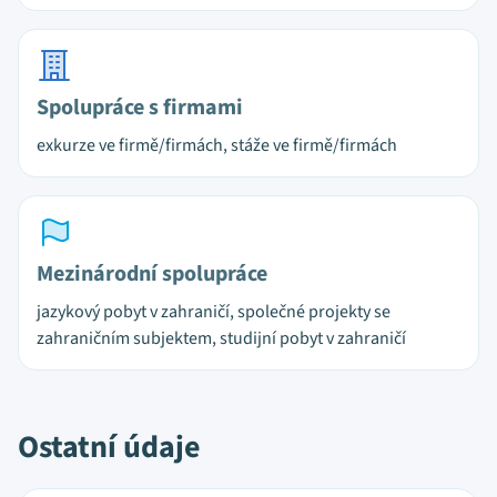
Spolupráce s firmami
exkurze ve firmě/firmách, stáže ve firmě/firmách
Mezinárodní spolupráce
jazykový pobyt v zahraničí, společné projekty se
zahraničním subjektem, studijní pobyt v zahraničí
Ostatní údaje