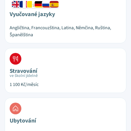
Vyučované jazyky
Angličtina, Francouzština, Latina, Němčina, Ruština,
Španělština
Stravování
ve školní jídelně
1 100
Kč/měsíc
Ubytování