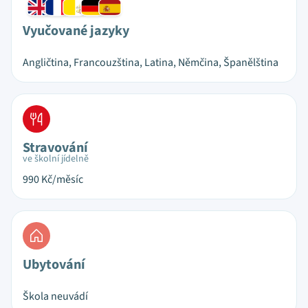
Vyučované jazyky
Angličtina, Francouzština, Latina, Němčina, Španělština
Stravování
ve školní jídelně
990
Kč/měsíc
Ubytování
Škola neuvádí