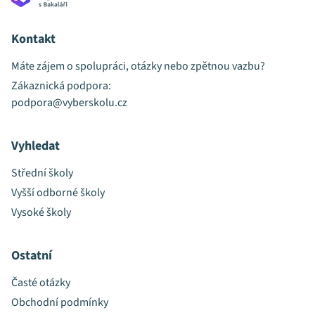
Kontakt
Máte zájem o spolupráci, otázky nebo zpětnou vazbu?
Zákaznická podpora:
podpora@vyberskolu.cz
Vyhledat
Střední školy
Vyšší odborné školy
Vysoké školy
Ostatní
Časté otázky
Obchodní podmínky