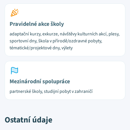
Pravidelné akce školy
adaptační kurzy, exkurze, návštěvy kulturních akcí, plesy,
sportovní dny, škola v přírodě/ozdravné pobyty,
tématické/projektové dny, výlety
Mezinárodní spolupráce
partnerské školy, studijní pobyt v zahraničí
Ostatní údaje