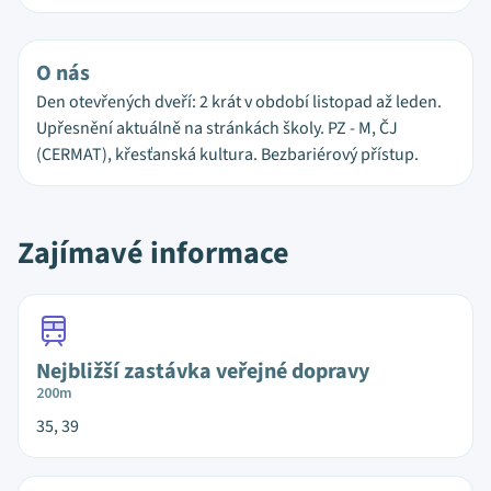
O nás
Den otevřených dveří: 2 krát v období listopad až leden.
Upřesnění aktuálně na stránkách školy. PZ - M, ČJ
(CERMAT), křesťanská kultura. Bezbariérový přístup.
Zajímavé informace
Nejbližší zastávka veřejné dopravy
200m
35, 39