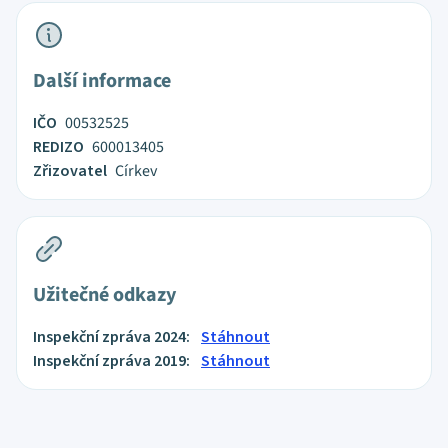
Další informace
IČO
00532525
REDIZO
600013405
Zřizovatel
Církev
Užitečné odkazy
Inspekční zpráva 2024:
Stáhnout
Inspekční zpráva 2019:
Stáhnout