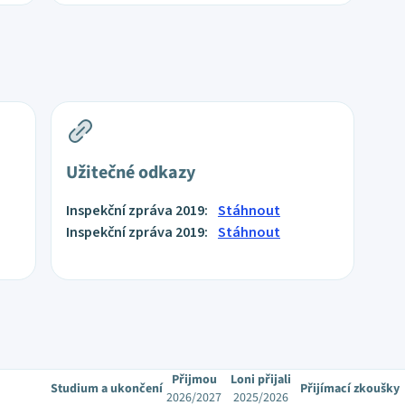
Užitečné odkazy
Inspekční zpráva 2019:
Stáhnout
Inspekční zpráva 2019:
Stáhnout
Přijmou
Loni přijali
Studium a ukončení
Přijímací zkoušky
2026/2027
2025/2026