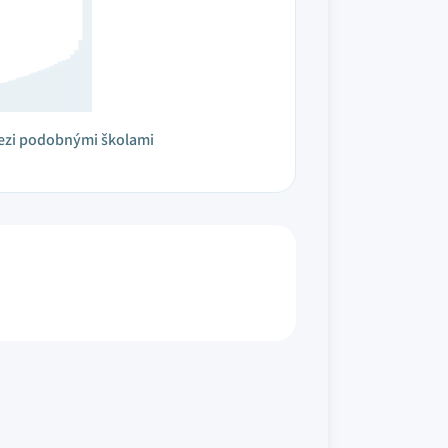
ezi podobnými školami