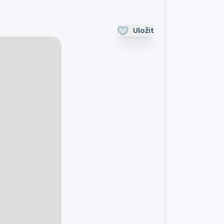
Uložit