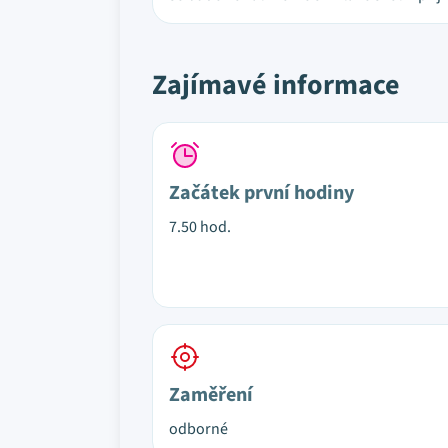
Zajímavé informace
Začátek první hodiny
7.50 hod.
Zaměření
odborné