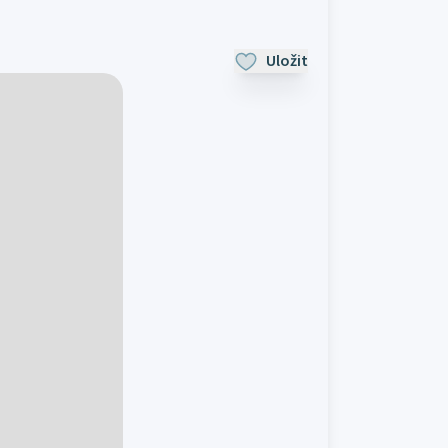
Uložit