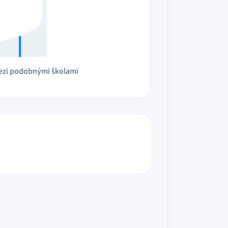
ezi podobnými školami