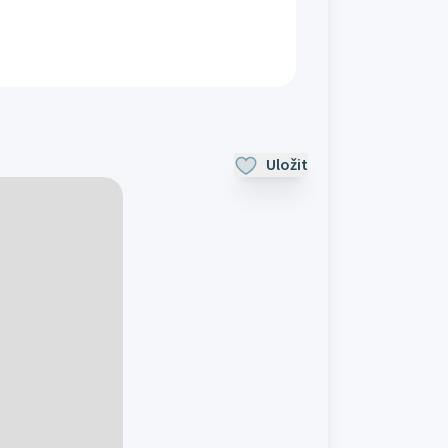
Uložit