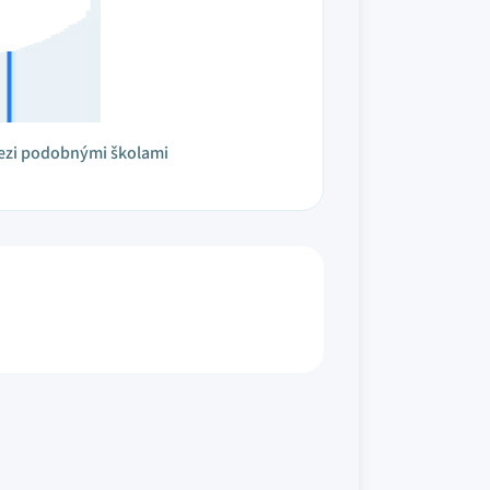
ezi podobnými školami