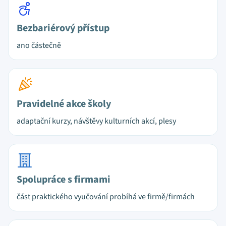
Bezbariérový přístup
ano částečně
Pravidelné akce školy
adaptační kurzy, návštěvy kulturních akcí, plesy
Spolupráce s firmami
část praktického vyučování probíhá ve firmě/firmách