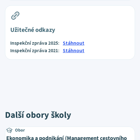
Užitečné odkazy
Inspekční zpráva 2025:
Stáhnout
Inspekční zpráva 2021:
Stáhnout
Další obory školy
Obor
Ekonomika a podnikání (Management cestovního