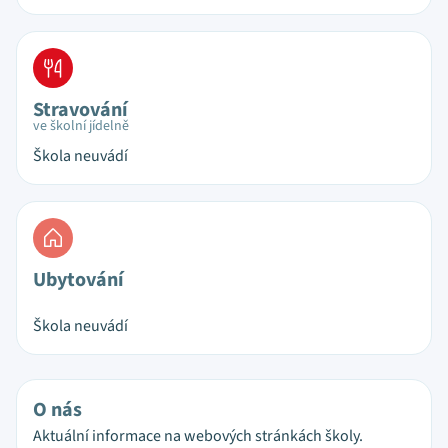
Stravování
ve školní jídelně
Škola neuvádí
Ubytování
Škola neuvádí
O nás
Aktuální informace na webových stránkách školy.