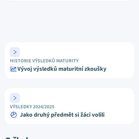
HISTORIE VÝSLEDKŮ MATURITY
Vývoj výsledků maturitní zkoušky
VÝSLEDKY 2024/2025
Jako druhý předmět si žáci volili