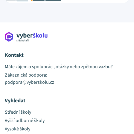
Kontakt
Máte zájem o spolupráci, otázky nebo zpětnou vazbu?
Zákaznická podpora:
podpora@vyberskolu.cz
Vyhledat
Střední školy
Vyšší odborné školy
Vysoké školy