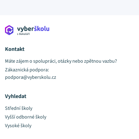
Kontakt
Máte zájem o spolupráci, otázky nebo zpětnou vazbu?
Zákaznická podpora:
podpora@vyberskolu.cz
Vyhledat
Střední školy
Vyšší odborné školy
Vysoké školy