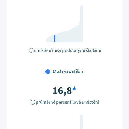
umístění mezi podobnými školami
Matematika
16,8
*
průměrné percentilové umístění