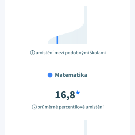
umístění mezi podobnými školami
Matematika
16,8
*
průměrné percentilové umístění