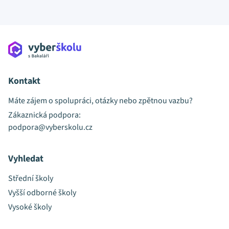
Kontakt
Máte zájem o spolupráci, otázky nebo zpětnou vazbu?
Zákaznická podpora:
podpora@vyberskolu.cz
Vyhledat
Střední školy
Vyšší odborné školy
Vysoké školy