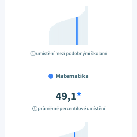
umístění mezi podobnými školami
Matematika
49,1
*
průměrné percentilové umístění