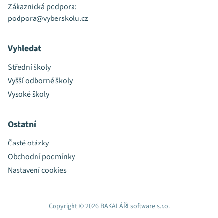
Zákaznická podpora:
podpora@vyberskolu.cz
Vyhledat
Střední školy
Vyšší odborné školy
Vysoké školy
Ostatní
Časté otázky
Obchodní podmínky
Nastavení cookies
Copyright © 2026 BAKALÁŘI software s.r.o.