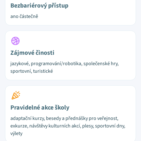
Bezbariérový přístup
ano částečně
Zájmové činosti
jazykové, programování/robotika, společenské hry,
sportovní, turistické
Pravidelné akce školy
adaptační kurzy, besedy a přednášky pro veřejnost,
exkurze, návštěvy kulturních akcí, plesy, sportovní dny,
výlety