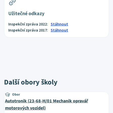
Užitečné odkazy
Inspekční zpráva 2022:
Stáhnout
Inspekční zpráva 2017:
Stáhnout
Další obory školy
Obor
Autotronik (23-68-H/01 Mechanik opravář
motorových vozidel)