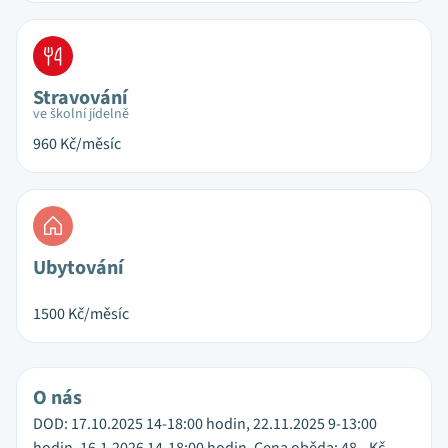
Stravování
ve školní jídelně
960
Kč/měsíc
Ubytování
1500
Kč/měsíc
O nás
DOD: 17.10.2025 14-18:00 hodin, 22.11.2025 9-13:00