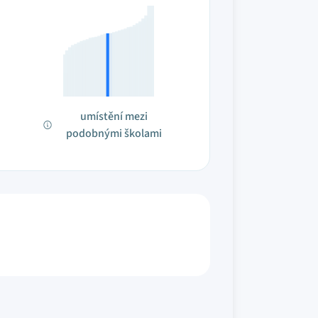
umístění mezi
podobnými školami