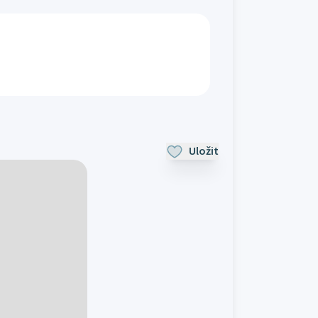
Uložit