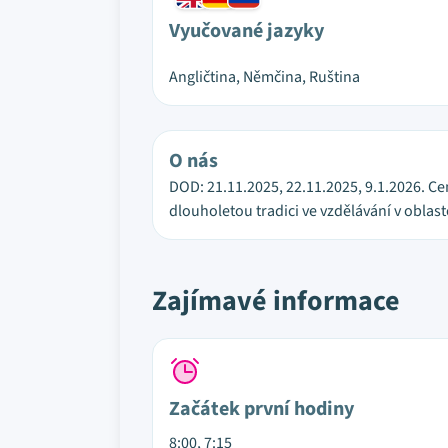
Vyučované jazyky
Angličtina, Němčina, Ruština
O nás
DOD: 21.11.2025, 22.11.2025, 9.1.2026. Ce
dlouholetou tradici ve vzdělávání v oblast
Zajímavé informace
Začátek první hodiny
8:00, 7:15