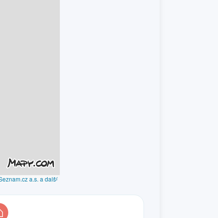
Seznam.cz a.s. a další