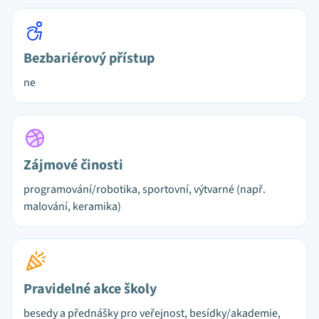
Bezbariérový přístup
ne
Zájmové činosti
programování/robotika, sportovní, výtvarné (např.
malování, keramika)
Pravidelné akce školy
besedy a přednášky pro veřejnost, besídky/akademie,