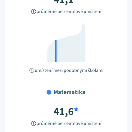
průměrné percentilové umístění
umístění mezi podobnými školami
Matematika
41,6
*
průměrné percentilové umístění