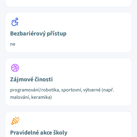
Bezbariérový přístup
ne
Zájmové činosti
programování/robotika, sportovní, výtvarné (např.
malování, keramika)
Pravidelné akce školy