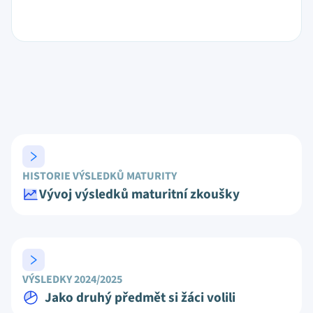
HISTORIE VÝSLEDKŮ MATURITY
Vývoj výsledků maturitní zkoušky
VÝSLEDKY 2024/2025
Jako druhý předmět si žáci volili