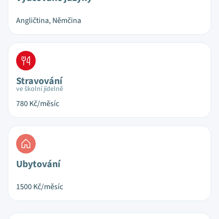
Angličtina, Němčina
Stravování
ve školní jídelně
780
Kč/měsíc
Ubytování
1500
Kč/měsíc