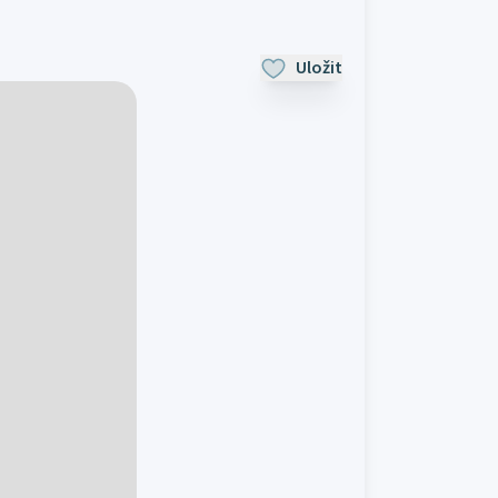
Uložit