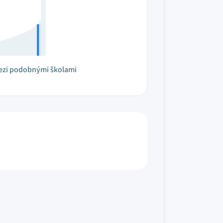
ezi podobnými školami