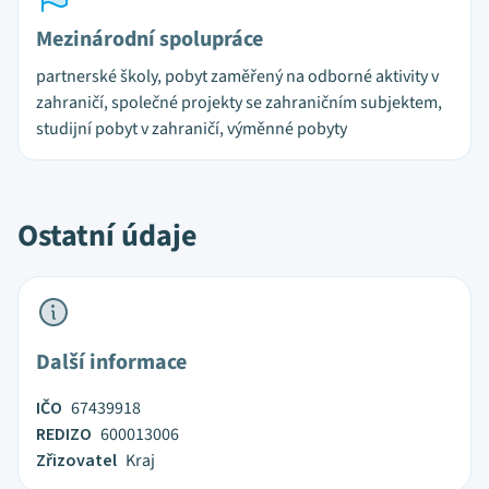
Mezinárodní spolupráce
partnerské školy, pobyt zaměřený na odborné aktivity v
zahraničí, společné projekty se zahraničním subjektem,
studijní pobyt v zahraničí, výměnné pobyty
Ostatní údaje
Další informace
IČO
67439918
REDIZO
600013006
Zřizovatel
Kraj