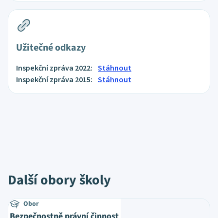
Užitečné odkazy
Inspekční zpráva 2022:
Stáhnout
Inspekční zpráva 2015:
Stáhnout
Další obory školy
Obor
Bezpečnostně právní činnost