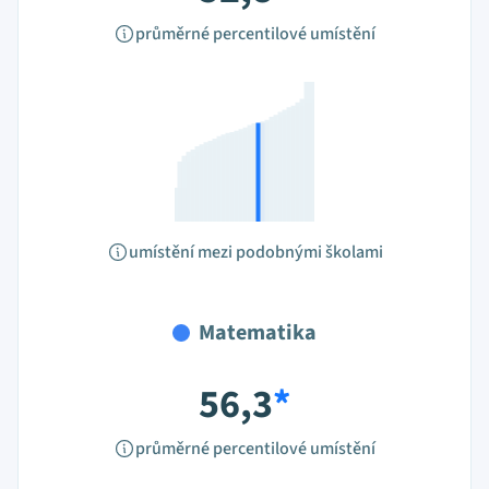
průměrné percentilové umístění
umístění mezi podobnými školami
Matematika
56,3
*
průměrné percentilové umístění