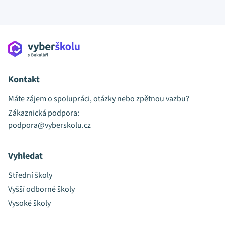
Kontakt
Máte zájem o spolupráci, otázky nebo zpětnou vazbu?
Zákaznická podpora:
podpora@vyberskolu.cz
Vyhledat
Střední školy
Vyšší odborné školy
Vysoké školy