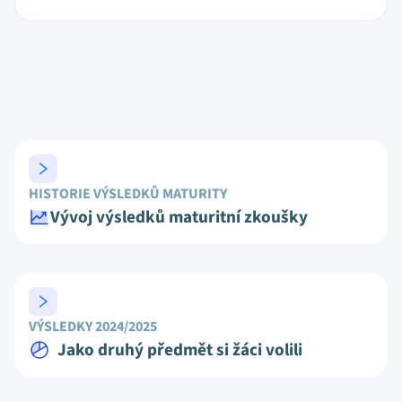
HISTORIE VÝSLEDKŮ MATURITY
Vývoj výsledků maturitní zkoušky
VÝSLEDKY 2024/2025
Jako druhý předmět si žáci volili