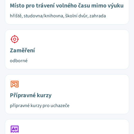
Místo pro trávení volného času mimo výuku
hřiště, studovna/knihovna, školní dvůr, zahrada
Zaměření
odborné
Přípravné kurzy
přípravné kurzy pro uchazeče