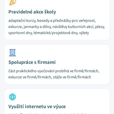
Pravidelné akce školy
adaptační kurzy, besedy a přednášky pro veřejnost,
exkurze, jarmarky a dílny, návštěvy kulturních akcí, plesy,
sportovní dny, tématické/projektové dny, výlety
Spolupráce s firmami
část praktického vyučování probíhá ve firmě/firmách,
exkurze ve firmě/firmách, stáže ve firmě/firmách
Využití internetu ve výuce