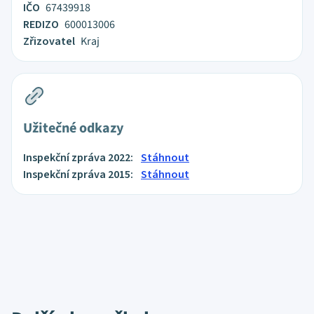
IČO
67439918
REDIZO
600013006
Zřizovatel
Kraj
Užitečné odkazy
Inspekční zpráva 2022:
Stáhnout
Inspekční zpráva 2015:
Stáhnout