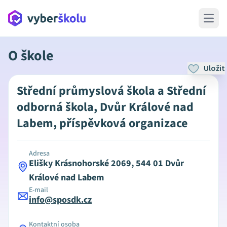
Open 
O škole
Uložit
Střední průmyslová škola a Střední
odborná škola, Dvůr Králové nad
Labem, příspěvková organizace
Adresa
Elišky Krásnohorské 2069, 544 01 Dvůr
Králové nad Labem
E-mail
info@sposdk.cz
Kontaktní osoba