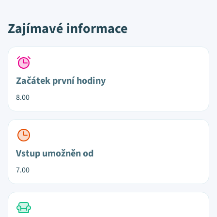
Zajímavé informace
Začátek první hodiny
8.00
Vstup umožněn od
7.00