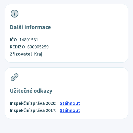
Další informace
IČO
14891531
REDIZO
600005259
Zřizovatel
Kraj
Užitečné odkazy
Inspekční zpráva 2020:
Stáhnout
Inspekční zpráva 2017:
Stáhnout