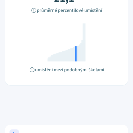
průměrné percentilové umístění
umístění mezi podobnými školami