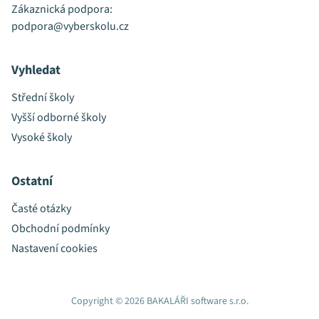
Zákaznická podpora:
podpora@vyberskolu.cz
Vyhledat
Střední školy
Vyšší odborné školy
Vysoké školy
Ostatní
Časté otázky
Obchodní podmínky
Nastavení cookies
Copyright © 2026 BAKALÁŘI software s.r.o.