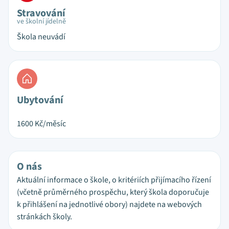
Stravování
ve školní jídelně
Škola neuvádí
Ubytování
1600
Kč/měsíc
O nás
Aktuální informace o škole, o kritériích přijímacího řízení
(včetně průměrného prospěchu, který škola doporučuje
k přihlášení na jednotlivé obory) najdete na webových
stránkách školy.