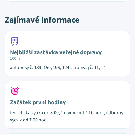
Zajímavé informace
Nejbližší zastávka veřejné dopravy
100m
autobusy č. 139, 150, 196, 124 a tramvaj č. 11, 14
Začátek první hodiny
teoretická výuka od 8.00, 1x týdně od 7.10 hod., odborný
výcvik od 7.00 hod.