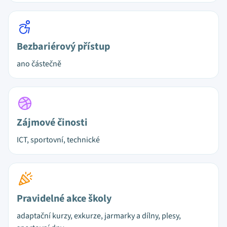
Bezbariérový přístup
ano částečně
Zájmové činosti
ICT, sportovní, technické
Pravidelné akce školy
adaptační kurzy, exkurze, jarmarky a dílny, plesy,