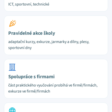
ICT, sportovní, technické
Pravidelné akce školy
adaptační kurzy, exkurze, jarmarky a dílny, plesy,
sportovní dny
Spolupráce s firmami
část praktického vyučování probíhá ve firmě/firmách,
exkurze ve firmě/firmách