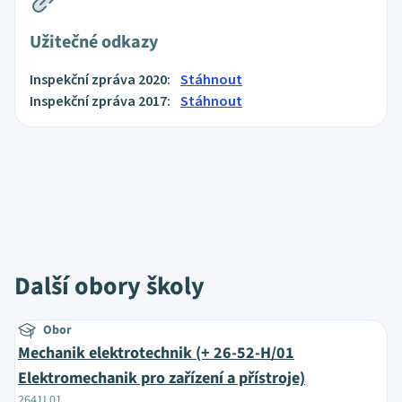
Užitečné odkazy
Inspekční zpráva 2020:
Stáhnout
Inspekční zpráva 2017:
Stáhnout
Další obory školy
Obor
Mechanik elektrotechnik (+ 26-52-H/01
Elektromechanik pro zařízení a přístroje)
2641L01