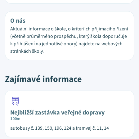
O nás
Aktuální informace o škole, o kritériích přijímacího řízení
(včetně průměrného prospěchu, který škola doporučuje
k přihlášení na jednotlivé obory) najdete na webových
stránkách školy.
Zajímavé informace
Nejbližší zastávka veřejné dopravy
100m
autobusy č. 139, 150, 196, 124 a tramvaj č. 11, 14