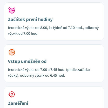
Začátek první hodiny
teoretická výuka od 8.00, 1x týdně od 7.10 hod., odborný
výcvik od 7.00 hod.
Vstup umožněn od
teoretická výuka od 7.00 a 7.45 hod. (podle začátku
výuky), odborný výcvik od 6.45 hod.
Zaměření