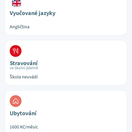
Vyučované jazyky
Angličtina
Stravování
ve školní jídelně
Škola neuvádí
Ubytování
1600
Kč/měsíc