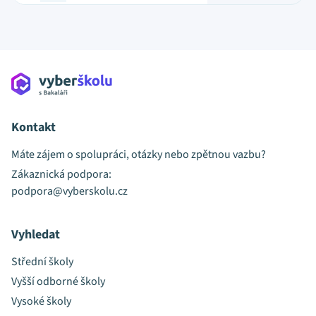
Kontakt
Máte zájem o spolupráci, otázky nebo zpětnou vazbu?
Zákaznická podpora:
podpora@vyberskolu.cz
Vyhledat
Střední školy
Vyšší odborné školy
Vysoké školy