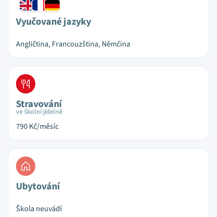
Vyučované jazyky
Angličtina, Francouzština, Němčina
Stravování
ve školní jídelně
790
Kč/měsíc
Ubytování
Škola neuvádí