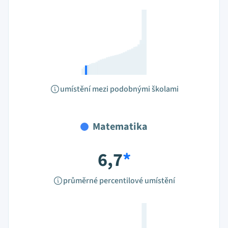
umístění mezi podobnými školami
Matematika
6,7
*
průměrné percentilové umístění