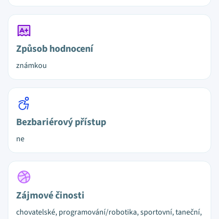
Způsob hodnocení
známkou
Bezbariérový přístup
ne
Zájmové činosti
chovatelské, programování/robotika, sportovní, taneční,