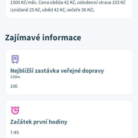
1500 Kč/měs. Cena oběda 42 Kč, celodenní strava 103 Kč
(snídaně 25 Kč, oběd 42 Kč, večeře 36 Kč).
Zajímavé informace
Nejbližší zastávka veřejné dopravy
100m
100
Začátek první hodiny
7:45