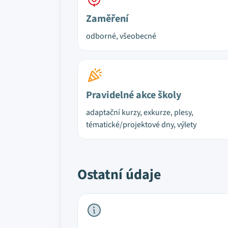
Zaměření
odborné, všeobecné
Pravidelné akce školy
adaptační kurzy, exkurze, plesy,
tématické/projektové dny, výlety
Ostatní údaje