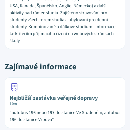
USA, Kanada, Španělsko, Anglie, Německo) a další
aktivity nad rámec studia. Zajištěno stravování pro
studenty všech forem studia a ubytování pro denní
studenty. Kombinované a dálkové studium - informace
ke kritériím přijímacího řízení na webových stránkách
školy.
Zajímavé informace
Nejbližší zastávka veřejné dopravy
10m
"autobus 196 nebo 197 do stanice Ve Studeném; autobus
196 do stanice Vrbova"