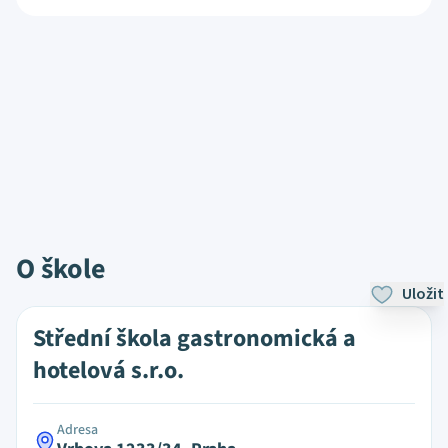
O škole
Uložit
Střední škola gastronomická a
hotelová s.r.o.
Adresa