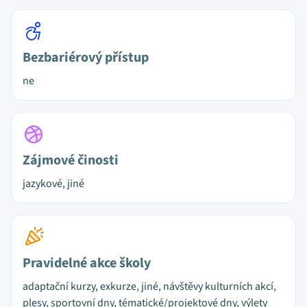
Bezbariérový přístup
ne
Zájmové činosti
jazykové, jiné
Pravidelné akce školy
adaptační kurzy, exkurze, jiné, návštěvy kulturních akcí,
plesy, sportovní dny, tématické/projektové dny, výlety