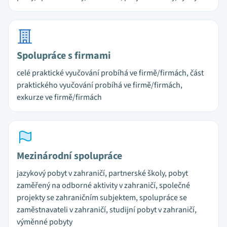
Spolupráce s firmami
celé praktické vyučování probíhá ve firmě/firmách, část
praktického vyučování probíhá ve firmě/firmách,
exkurze ve firmě/firmách
Mezinárodní spolupráce
jazykový pobyt v zahraničí, partnerské školy, pobyt
zaměřený na odborné aktivity v zahraničí, společné
projekty se zahraničním subjektem, spolupráce se
zaměstnavateli v zahraničí, studijní pobyt v zahraničí,
výměnné pobyty