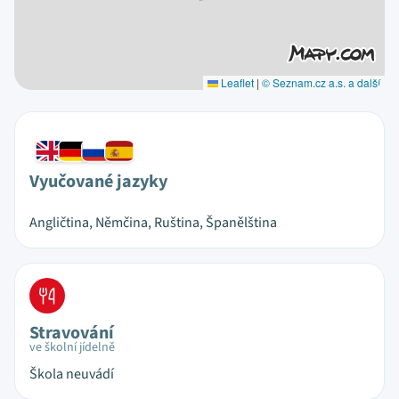
Leaflet
|
© Seznam.cz a.s. a další
Vyučované jazyky
Angličtina, Němčina, Ruština, Španělština
Stravování
ve školní jídelně
Škola neuvádí