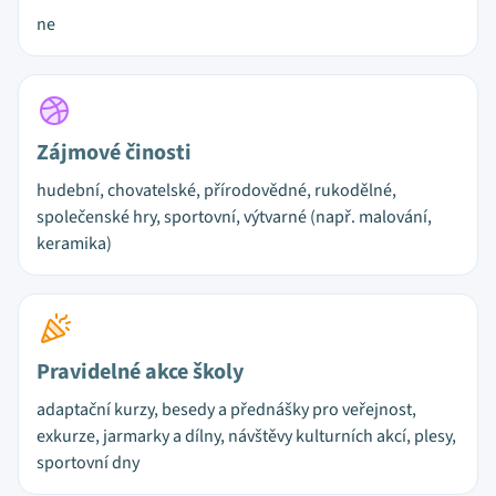
ne
Zájmové činosti
hudební, chovatelské, přírodovědné, rukodělné,
společenské hry, sportovní, výtvarné (např. malování,
keramika)
Pravidelné akce školy
adaptační kurzy, besedy a přednášky pro veřejnost,
exkurze, jarmarky a dílny, návštěvy kulturních akcí, plesy,
sportovní dny