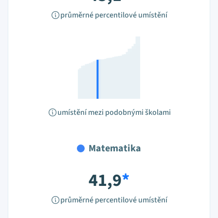
průměrné percentilové umístění
umístění mezi podobnými školami
Matematika
41,9
*
průměrné percentilové umístění