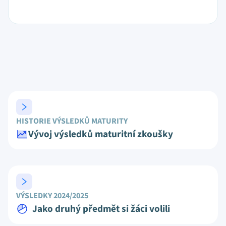
HISTORIE VÝSLEDKŮ MATURITY
Vývoj výsledků maturitní zkoušky
VÝSLEDKY 2024/2025
Jako druhý předmět si žáci volili