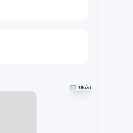
Uložit