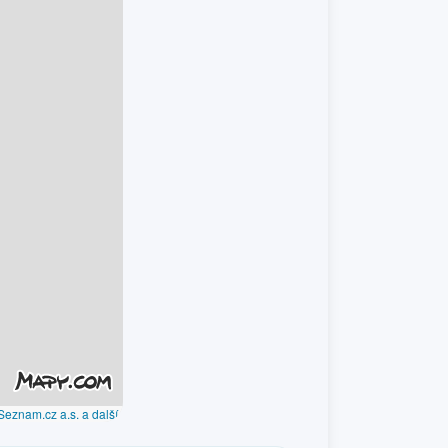
Seznam.cz a.s. a další