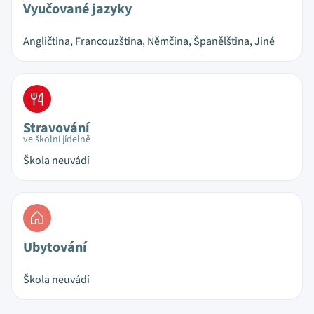
Vyučované jazyky
Angličtina, Francouzština, Němčina, Španělština, Jiné
Stravování
ve školní jídelně
Škola neuvádí
Ubytování
Škola neuvádí