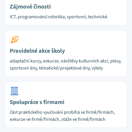
Zájmové činosti
ICT, programování/robotika, sportovní, technické
Pravidelné akce školy
adaptační kurzy, exkurze, návštěvy kulturních akcí, plesy,
sportovní dny, tématické/projektové dny, výlety
Spolupráce s firmami
část praktického vyučování probíhá ve firmě/firmách,
exkurze ve firmě/firmách, stáže ve firmě/firmách