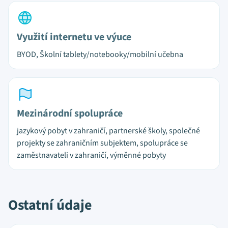
Využití internetu ve výuce
BYOD, Školní tablety/notebooky/mobilní učebna
Mezinárodní spolupráce
jazykový pobyt v zahraničí, partnerské školy, společné
projekty se zahraničním subjektem, spolupráce se
zaměstnavateli v zahraničí, výměnné pobyty
Ostatní údaje