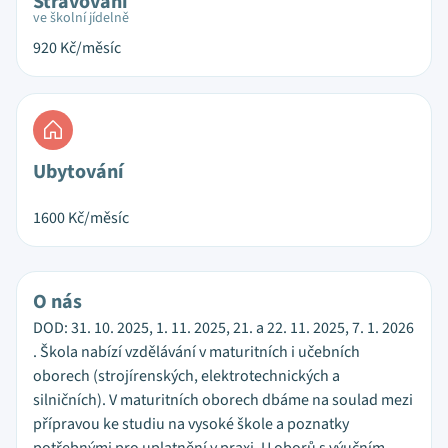
Stravování
ve školní jídelně
920
Kč/měsíc
Ubytování
1600
Kč/měsíc
O nás
DOD: 31. 10. 2025, 1. 11. 2025, 21. a 22. 11. 2025, 7. 1. 2026
. Škola nabízí vzdělávání v maturitních i učebních
oborech (strojírenských, elektrotechnických a
silničních). V maturitních oborech dbáme na soulad mezi
přípravou ke studiu na vysoké škole a poznatky