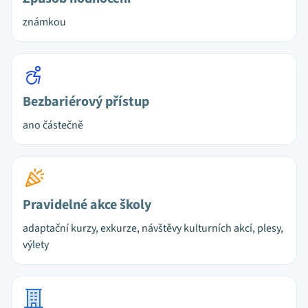
známkou
Bezbariérový přístup
ano částečně
Pravidelné akce školy
adaptační kurzy, exkurze, návštěvy kulturních akcí, plesy,
výlety