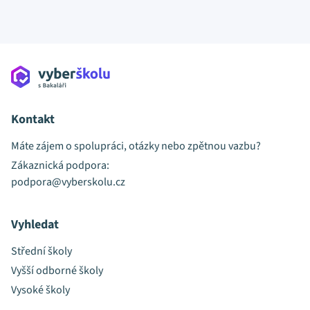
Kontakt
Máte zájem o spolupráci, otázky nebo zpětnou vazbu?
Zákaznická podpora:
podpora@vyberskolu.cz
Vyhledat
Střední školy
Vyšší odborné školy
Vysoké školy