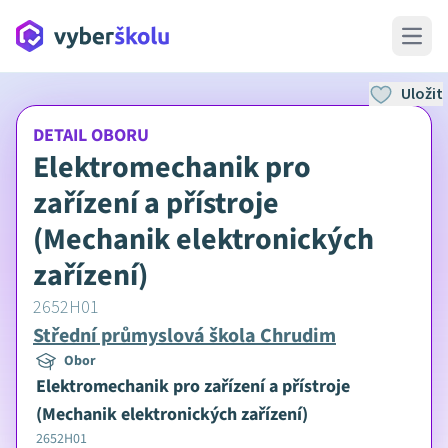
Open 
Uložit
DETAIL OBORU
Elektromechanik pro
zařízení a přístroje
(Mechanik elektronických
zařízení)
2652H01
Střední průmyslová škola Chrudim
Obor
Elektromechanik pro zařízení a přístroje
(Mechanik elektronických zařízení)
2652H01