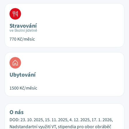
Stravování
ve školní jídelně
770
Kč/měsíc
Ubytování
1500
Kč/měsíc
O nás
DOD: 23. 10. 2025, 15. 11. 2025, 4. 12. 2025, 17. 1. 2026,
Nadstandartní využití VT, stipendia pro obor obráběč