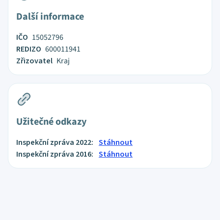
Další informace
IČO
15052796
REDIZO
600011941
Zřizovatel
Kraj
Užitečné odkazy
Inspekční zpráva 2022:
Stáhnout
Inspekční zpráva 2016:
Stáhnout