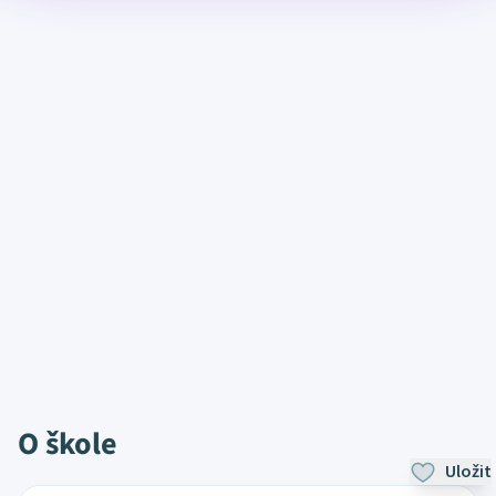
O škole
Uložit