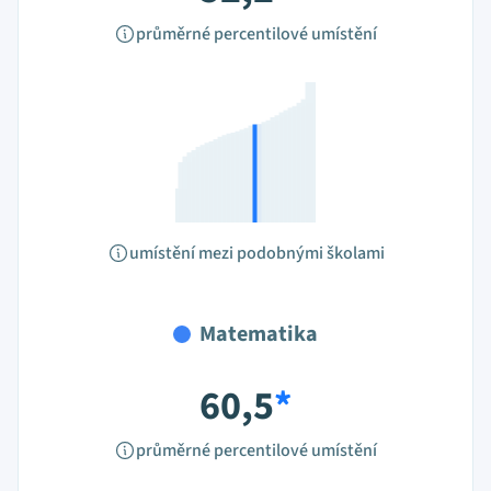
průměrné percentilové umístění
umístění mezi podobnými školami
Matematika
60,5
*
průměrné percentilové umístění