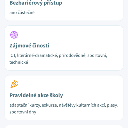
Bezbariérový přístup
ano částečně
Zájmové činosti
ICT, literárně-dramatické, přírodovědné, sportovní,
technické
Pravidelné akce školy
adaptační kurzy, exkurze, návštěvy kulturních akcí, plesy,
sportovní dny