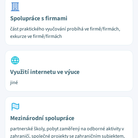
Spolupráce s firmami
část praktického vyučování probíhá ve firmě/firmách,
exkurze ve firmě/firmách
Využití internetu ve výuce
jiné
Mezinárodní spolupráce
partnerské školy, pobyt zaměřený na odborné aktivity v
zahraničí, společné projekty se zahraničním subjektem,