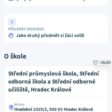
VÝSLEDKY 2024/2025
Jako druhý předmět si žáci volili
O škole
Uložit
Střední průmyslová škola, Střední
odborná škola a Střední odborné
učiliště, Hradec Králové
Adresa
Hradební 1029/2, 500 03 Hradec Králové