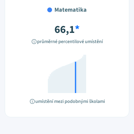
Matematika
66,1
*
průměrné percentilové umístění
umístění mezi podobnými školami