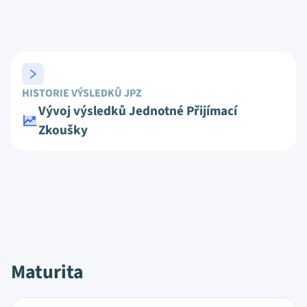
HISTORIE VÝSLEDKŮ JPZ
Vývoj výsledků Jednotné Přijímací
Zkoušky
Maturita