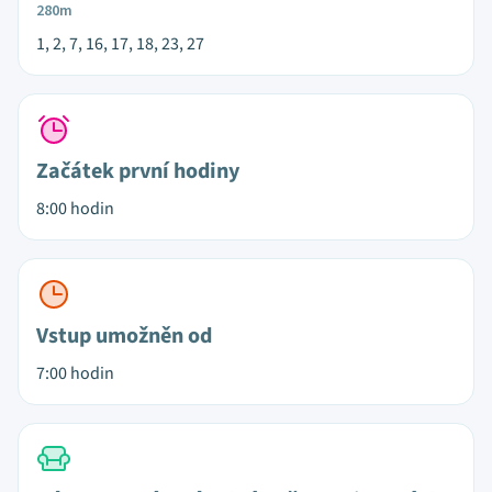
280m
1, 2, 7, 16, 17, 18, 23, 27
Začátek první hodiny
8:00 hodin
Vstup umožněn od
7:00 hodin