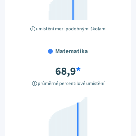
umístění mezi podobnými školami
Matematika
68,9
*
průměrné percentilové umístění