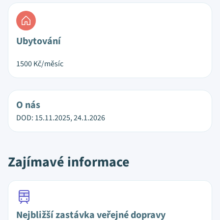
Ubytování
1500
Kč/měsíc
O nás
DOD: 15.11.2025, 24.1.2026
Zajímavé informace
Nejbližší zastávka veřejné dopravy