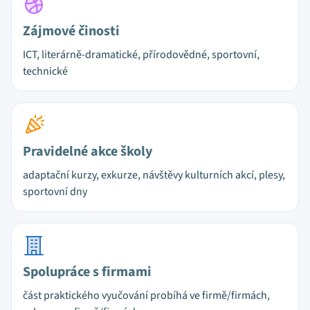
Zájmové činosti
ICT, literárně-dramatické, přírodovědné, sportovní,
technické
Pravidelné akce školy
adaptační kurzy, exkurze, návštěvy kulturních akcí, plesy,
sportovní dny
Spolupráce s firmami
část praktického vyučování probíhá ve firmě/firmách,