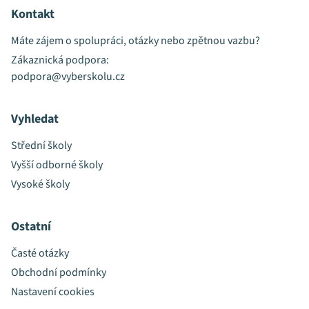
Kontakt
Máte zájem o spolupráci, otázky nebo zpětnou vazbu?
Zákaznická podpora:
podpora@vyberskolu.cz
Vyhledat
Střední školy
Vyšší odborné školy
Vysoké školy
Ostatní
Časté otázky
Obchodní podmínky
Nastavení cookies