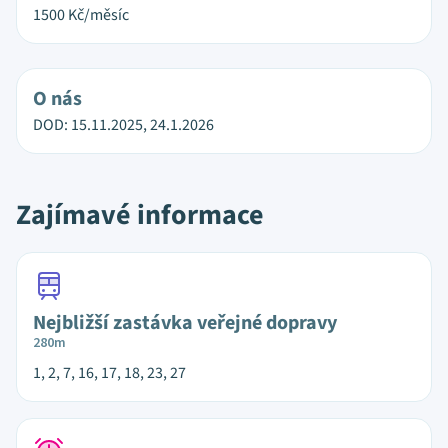
1500
Kč/měsíc
O nás
DOD: 15.11.2025, 24.1.2026
Zajímavé informace
Nejbližší zastávka veřejné dopravy
280m
1, 2, 7, 16, 17, 18, 23, 27