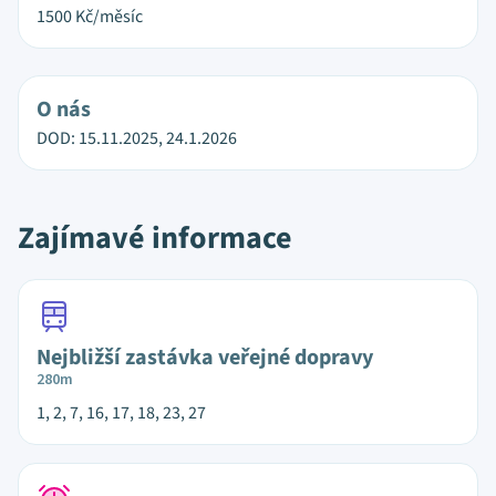
1500
Kč/měsíc
O nás
DOD: 15.11.2025, 24.1.2026
Zajímavé informace
Nejbližší zastávka veřejné dopravy
280m
1, 2, 7, 16, 17, 18, 23, 27