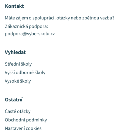
Kontakt
Máte zájem o spolupráci, otázky nebo zpětnou vazbu?
Zákaznická podpora:
podpora@vyberskolu.cz
Vyhledat
Střední školy
Vyšší odborné školy
Vysoké školy
Ostatní
Časté otázky
Obchodní podmínky
Nastavení cookies