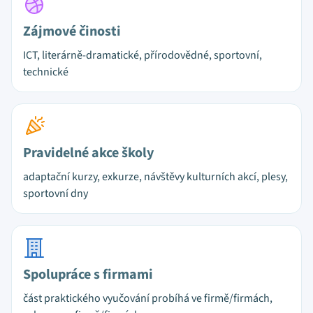
Zájmové činosti
ICT, literárně-dramatické, přírodovědné, sportovní,
technické
Pravidelné akce školy
adaptační kurzy, exkurze, návštěvy kulturních akcí, plesy,
sportovní dny
Spolupráce s firmami
část praktického vyučování probíhá ve firmě/firmách,