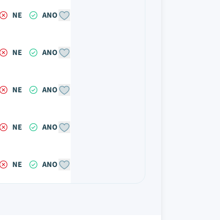
NE
ANO
NE
ANO
NE
ANO
NE
ANO
NE
ANO