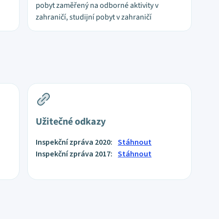
pobyt zaměřený na odborné aktivity v
zahraničí, studijní pobyt v zahraničí
Užitečné odkazy
Inspekční zpráva 2020:
Stáhnout
Inspekční zpráva 2017:
Stáhnout