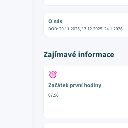
O nás
DOD: 29.11.2025, 13.12.2025, 24.1.2026
Zajímavé informace
Začátek první hodiny
07,50