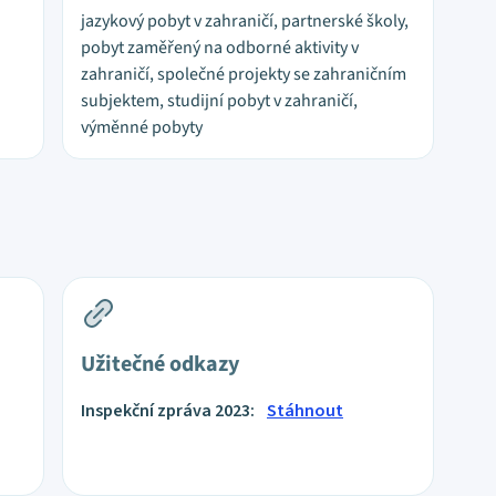
jazykový pobyt v zahraničí, partnerské školy,
pobyt zaměřený na odborné aktivity v
zahraničí, společné projekty se zahraničním
subjektem, studijní pobyt v zahraničí,
výměnné pobyty
Užitečné odkazy
Inspekční zpráva 2023:
Stáhnout