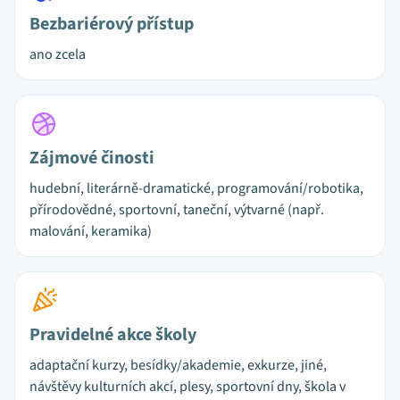
Bezbariérový přístup
ano zcela
Zájmové činosti
hudební, literárně-dramatické, programování/robotika,
přírodovědné, sportovní, taneční, výtvarné (např.
malování, keramika)
Pravidelné akce školy
adaptační kurzy, besídky/akademie, exkurze, jiné,
návštěvy kulturních akcí, plesy, sportovní dny, škola v